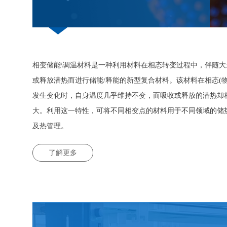
相变储能\调温材料是一种利用材料在相态转变过程中，伴随大
或释放潜热而进行储能/释能的新型复合材料。该材料在相态(物
发生变化时，自身温度几乎维持不变，而吸收或释放的潜热却
大。利用这一特性，可将不同相变点的材料用于不同领域的储
及热管理。
了解更多