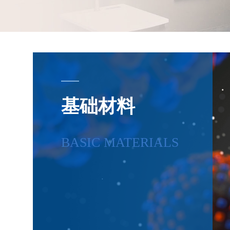
基础材料
BASIC MATERIALS