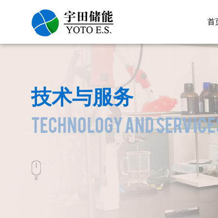
首
首
技术与服务
TECHNOLOGY AND SERVICE