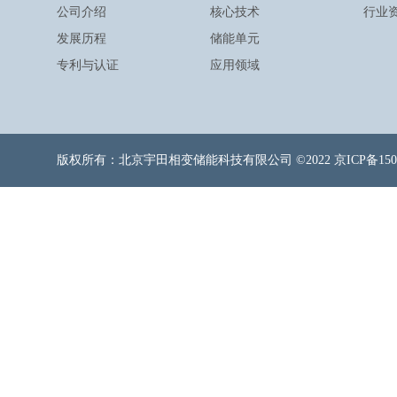
公司介绍
核心技术
行业
发展历程
储能单元
专利与认证
应用领域
版权所有：北京宇田相变储能科技有限公司 ©2022
京ICP备150