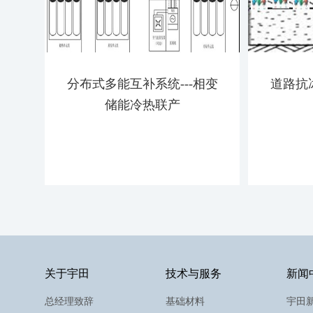
分布式多能互补系统---相变
道路抗
储能冷热联产
关于宇田
技术与服务
新闻
总经理致辞
基础材料
宇田