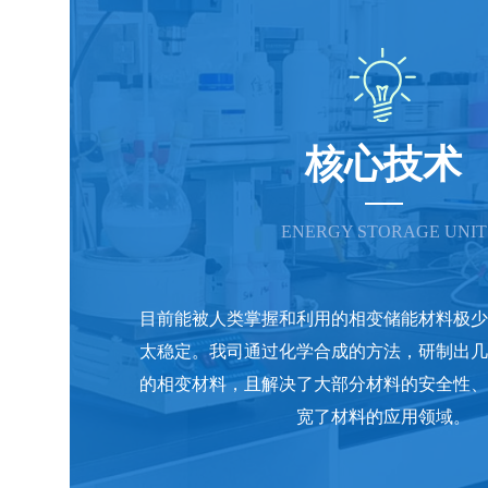
核心技术
ENERGY STORAGE UNIT
目前能被人类掌握和利用的相变储能材料极少
太稳定。我司通过化学合成的方法，研制出几
的相变材料，且解决了大部分材料的安全性、
宽了材料的应用领域。