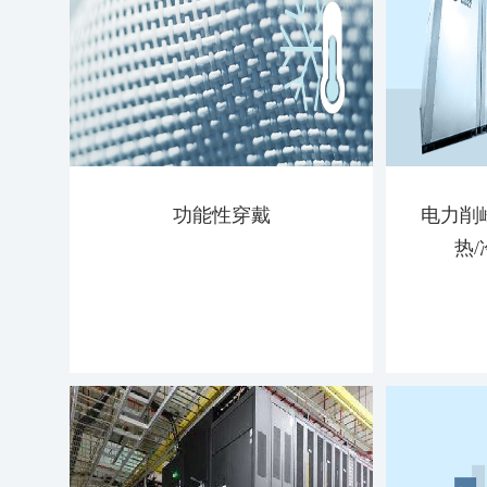
功能性穿戴
电力削
热